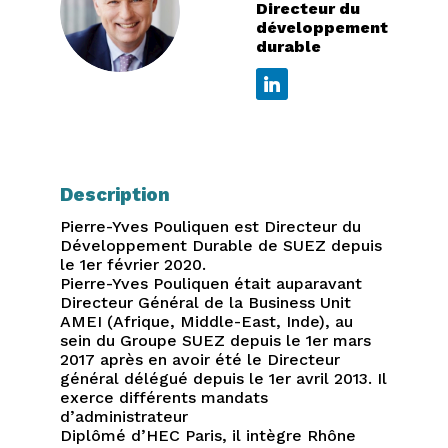
PP
Directeur du
développement
durable
Description
Pierre-Yves Pouliquen est Directeur du
Développement Durable de SUEZ depuis
le 1er février 2020.
Pierre-Yves Pouliquen était auparavant
Directeur Général de la Business Unit
AMEI (Afrique, Middle-East, Inde), au
sein du Groupe SUEZ depuis le 1er mars
2017 après en avoir été le Directeur
général délégué depuis le 1er avril 2013. Il
exerce différents mandats
d’administrateur
Diplômé d’HEC Paris, il intègre Rhône