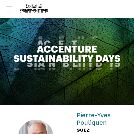
Pierre-Yves
Pouliquen
SUEZ