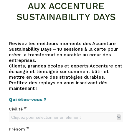
AUX ACCENTURE
SUSTAINABILITY DAYS
Revivez les meilleurs moments des Accenture
Sustainability Days – 10 sessions à la carte pour
créer la transformation durable au cœur des
entreprises.
Clients, grandes écoles et experts Accenture ont
échangé et témoigné sur comment bâtir et
mettre en œuvre des stratégies durables.
Profitez des replays en vous inscrivant dès
maintenant !
Qui êtes-vous ?
*
Civilité
Cliquez pour sélectionner un élément
*
Prénom