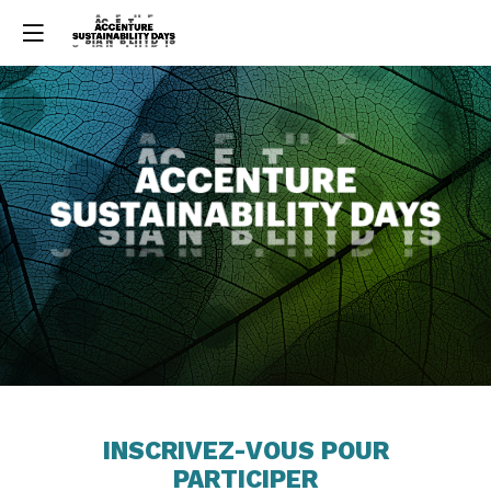
INSCRIVEZ-VOUS POUR
PARTICIPER