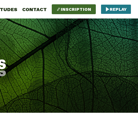
ÉTUDES
CONTACT
INSCRIPTION
REPLAY