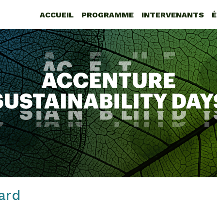
ACCUEIL
PROGRAMME
INTERVENANTS
ard