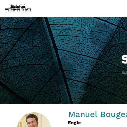
Manuel
Bouge
Engie