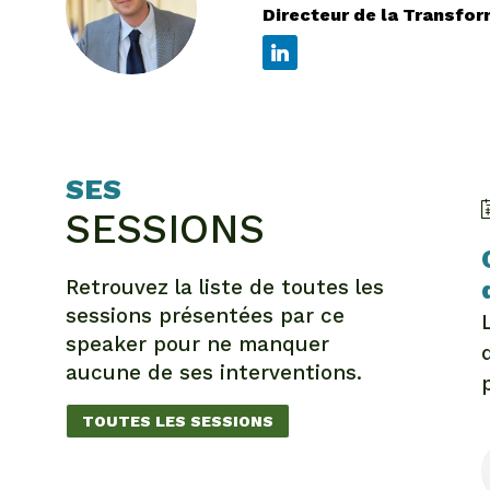
MB
Directeur de la Transfo
SES
SESSIONS
Retrouvez la liste de toutes les
sessions présentées par ce
speaker pour ne manquer
aucune de ses interventions.
TOUTES LES SESSIONS