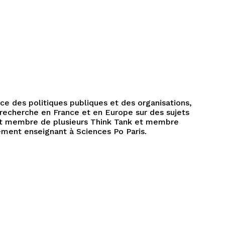
ce des politiques publiques et des organisations,
 recherche en France et en Europe sur des sujets
 est membre de plusieurs Think Tank et membre
lement enseignant à Sciences Po Paris.