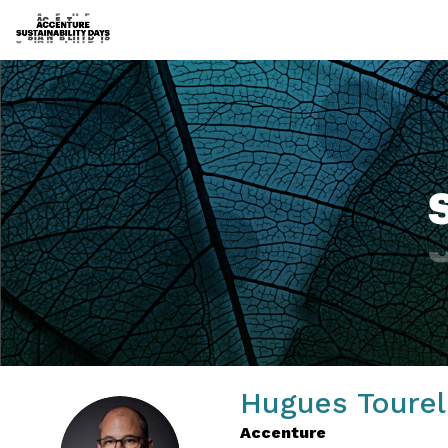
Hugues
Tourel
Accenture