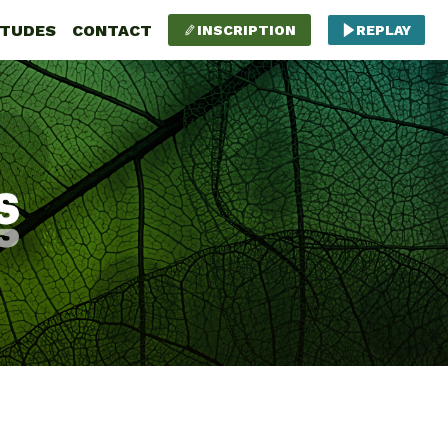
ÉTUDES
CONTACT
INSCRIPTION
REPLAY