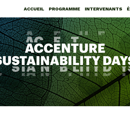
ACCUEIL
PROGRAMME
INTERVENANTS